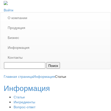
Войти
О компании
Продукция
Бизнес
Информация
Контакты
Главная страница
Информация
Статьи
Информация
Статьи
Ингредиенты
Вопрос-ответ