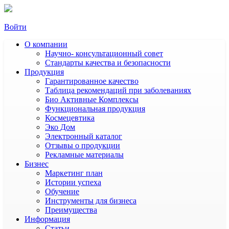
Войти
О компании
Научно- консультационный совет
Стандарты качества и безопасности
Продукция
Гарантированное качество
Таблица рекомендаций при заболеваниях
Био Активные Комплексы
Функциональная продукция
Космецевтика
Эко Дом
Электронный каталог
Отзывы о продукции
Рекламные материалы
Бизнес
Маркетинг план
Истории успеха
Обучение
Инструменты для бизнеса
Преимущества
Информация
Статьи